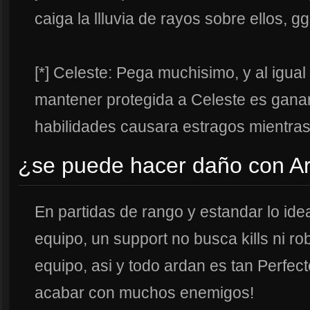
caiga la llluvia de rayos sobre ellos, g
[*] Celeste: Pega muchisimo, y al igua
mantener protegida a Celeste es ganar
habilidades causara estragos mientras
¿se puede hacer daño con Ar
En partidas de rango y estandar lo ide
equipo, un support no busca kills ni ro
equipo, asi y todo ardan es tan Perfe
acabar con muchos enemigos!