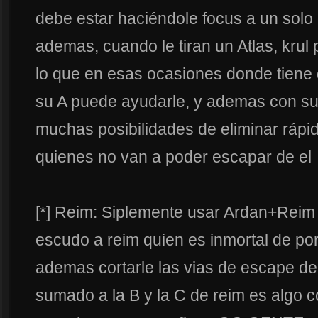
debe estar haciéndole focus a un solo 
ademas, cuando le tiran un Atlas, krul 
lo que en esas ocasiones donde tiene
su A puede ayudarle, y ademas con su
muchas posibilidades de eliminar rápi
quienes no van a poder escapar de el
[*] Reim: Siplemente usar Ardan+Reim 
escudo a reim quien es inmortal de por
ademas cortarle las vias de escape d
sumado a la B y la C de reim es algo c