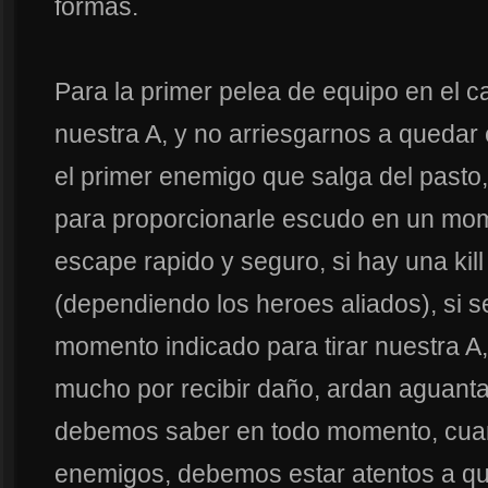
formas.
Para la primer pelea de equipo en el c
nuestra A, y no arriesgarnos a quedar 
el primer enemigo que salga del pasto
para proporcionarle escudo en un mome
escape rapido y seguro, si hay una kill 
(dependiendo los heroes aliados), si se
momento indicado para tirar nuestra 
mucho por recibir daño, ardan aguant
debemos saber en todo momento, cua
enemigos, debemos estar atentos a q