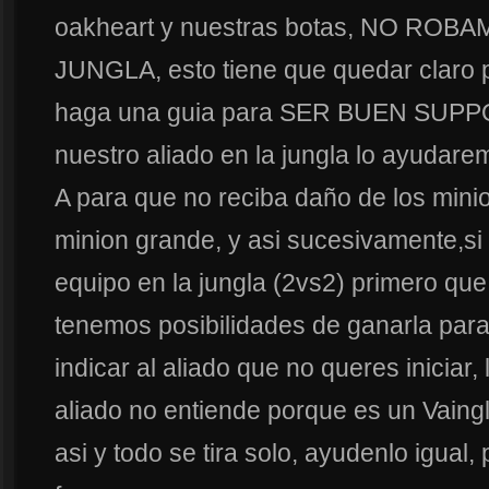
oakheart y nuestras botas, NO RO
JUNGLA, esto tiene que quedar claro 
haga una guia para SER BUEN SUPPOR
nuestro aliado en la jungla lo ayudar
A para que no reciba daño de los mini
minion grande, y asi sucesivamente,si
equipo en la jungla (2vs2) primero qu
tenemos posibilidades de ganarla para 
indicar al aliado que no queres iniciar, l
aliado no entiende porque es un Vaing
asi y todo se tira solo, ayudenlo igual,