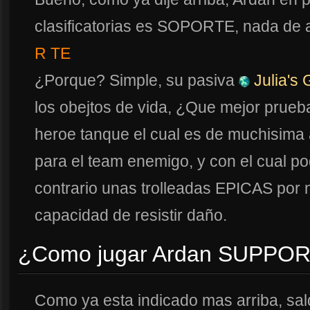
clasificatorias es SOPORTE, nada de a
R TE
¿Porque? Simple, su pasiva
Julia's G
los obejtos de vida, ¿Que mejor prueb
heroe tanque el cual es de muchisima 
para el team enemigo, y con el cual p
contrario unas trolleadas EPICAS por 
capacidad de resistir daño.
¿Como jugar Ardan SUPPO
Como ya esta indicado mas arriba, sa