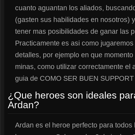
cuanto aguantan los aliados, buscand
(gasten sus habilidades en nosotros) 
tener mas posibilidades de ganar las 
Practicamente es asi como jugaremos 
detalles, por ejemplo en que momento 
minas, como utilizar correctamente el 
guia de COMO SER BUEN SUPPORT
¿Que heroes son ideales pa
Ardan?
Ardan es el heroe perfecto para todo