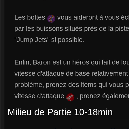
Les bottes
vous aideront à vous é
par les buissons situés près de la piste,
"Jump Jets" si possible.
Enfin, Baron est un héros qui fait de l
vitesse d'attaque de base relativement 
problème, prenez des items qui vous 
vitesse d'attaque
, prenez égaleme
Milieu de Partie 10-18min