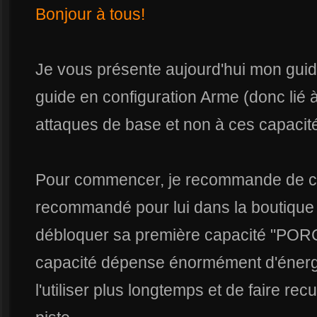
Bonjour à tous!
Je vous présente aujourd'hui mon guide 
guide en configuration Arme (donc lié 
attaques de base et non à ces capacité
Pour commencer, je recommande de co
recommandé pour lui dans la boutique à
débloquer sa première capacité "PO
capacité dépense énormément d'énergi
l'utiliser plus longtemps et de faire rec