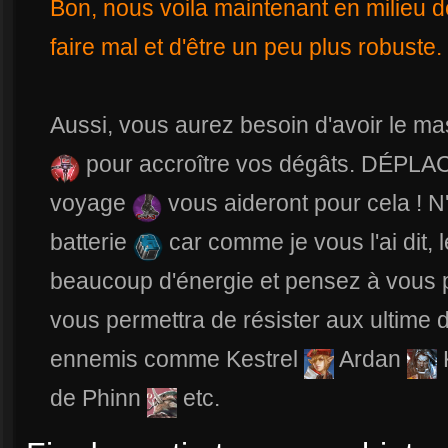
Bon, nous voila maintenant en milieu d
faire mal et d'être un peu plus robuste.
Aussi, vous aurez besoin d'avoir le m
pour accroître vos dégâts. DÉPLA
voyage
vous aideront pour cela ! 
batterie
car comme je vous l'ai dit,
beaucoup d'énergie et pensez à vous p
vous permettra de résister aux ultime
ennemis comme Kestrel
Ardan
de Phinn
etc.