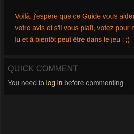
Voilà, j'espère que ce Guide vous aide
votre avis et s'il vous plaît, votez pour
lu et à bientôt peut être dans le jeu ! ;)
QUICK COMMENT
You need to
log in
before commenting.