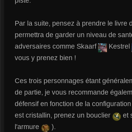
piste.
Par la suite, pensez à prendre le livr
permettra de garder un niveau de sant
adversaires comme Skaarf
Kestrel
vous y prenez bien !
Ces trois personnages étant généralem
de partie, je vous recommande égalem
défensif en fonction de la configuration d
est cristallin, prenez un bouclier
et 
l'armure
).