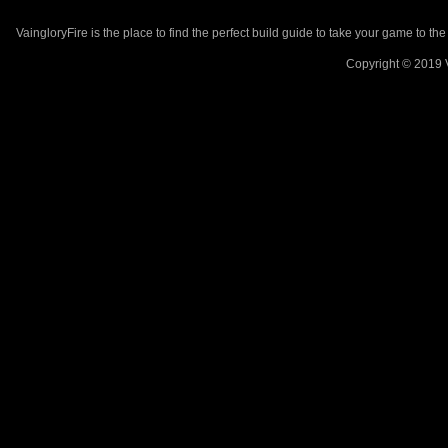
VaingloryFire is the place to find the perfect build guide to take your game to th
Copyright © 2019 V