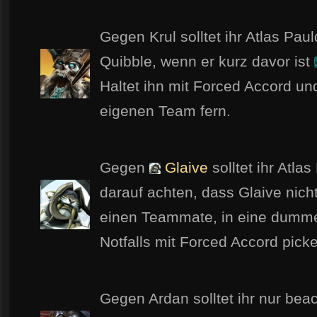
Gegen Krul solltet ihr Atlas Paul
Quibble, wenn er kurz davor ist
Haltet ihn mit Forced Accord u
eigenen Team fern.
Gegen
Glaive
solltet ihr Atla
darauf achten, dass Glaive nich
einen Teammate, in eine dumme 
Notfalls mit Forced Accord pick
Gegen Ardan solltet ihr nur bea