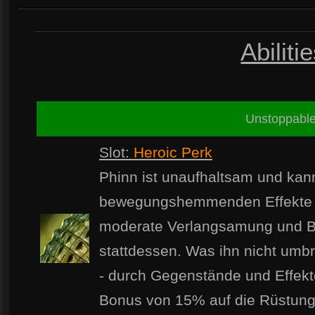
Abiliti
Unstoppabl
Slot:
Heroic Perk
Phinn ist unaufhaltsam und kann
bewegungshemmenden Effekte b
moderate Verlangsamung und 
stattdessen. Was ihn nicht umbr
- durch Gegenstände und Effekt
Bonus von 15% auf die Rüstung-