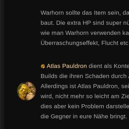
Warhorn sollte das Item sein, d
baut. Die extra HP sind super nü
wie man Warhorn verwenden ka
Überraschungseffekt, Flucht etc.)
Atlas Pauldron
dient als Kont
Builds die ihren Schaden durch
Allerdings ist Atlas Pauldron, s
wird, nicht mehr so leicht am Zi
dies aber kein Problem darstelle
die Gegner in eure Nähe bringt.