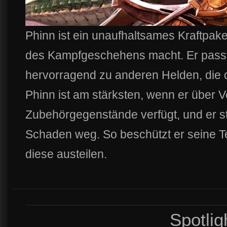
Phinn ist ein unaufhaltsames Kraftpake
des Kampfgeschehens macht. Er pass
hervorragend zu anderen Helden, die 
Phinn ist am stärksten, wenn er über V
Zubehörgegenstände verfügt, und er 
Schaden weg. So beschützt er seine
diese austeilen.
Spotlig