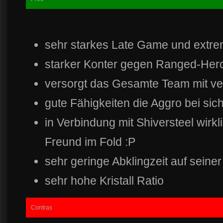
sehr starkes Late Game und extre
starker Konter gegen Ranged-Her
versorgt das Gesamte Team mit ve
gute Fähigkeiten die Aggro bei sich
in Verbindung mit Shiversteel wirk
Freund im Fold :P
sehr geringe Abklingzeit auf seiner
sehr hohe Kristall Ratio
Contras