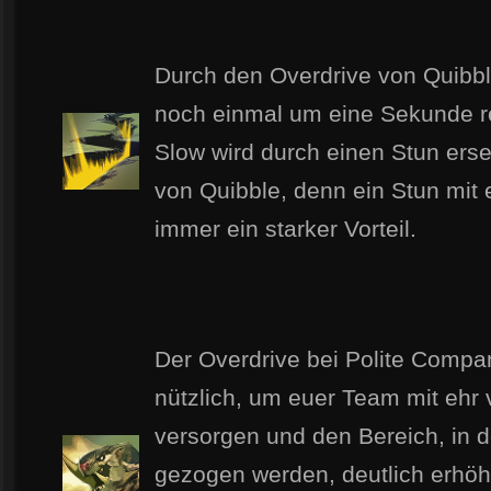
Durch den Overdrive von Quibble
noch einmal um eine Sekunde re
Slow wird durch einen Stun erse
von Quibble, denn ein Stun mit e
immer ein starker Vorteil.
Der Overdrive bei Polite Compa
nützlich, um euer Team mit ehr 
versorgen und den Bereich, in 
gezogen werden, deutlich erhöht