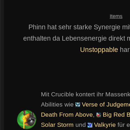
Items
Phinn hat sehr starke Synergie mi
enthalten da Lebensenergie direkt 
Unstoppable
har
Mit Crucible kontert ihr Massenk
Abilities wie
Verse of Judgem
Death From Above
,
Big Red B
Solar Storm
und
Valkyrie
für 