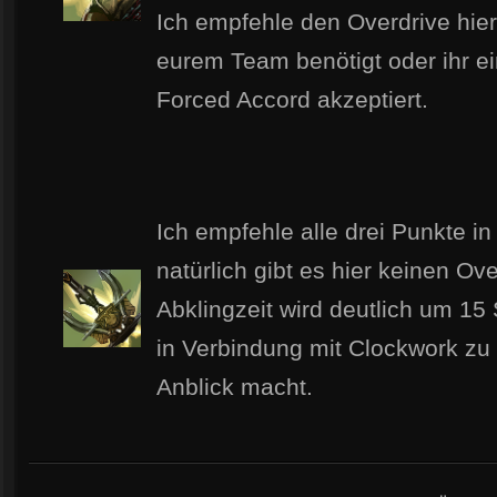
Ich empfehle den Overdrive hier
eurem Team benötigt oder ihr ei
Forced Accord akzeptiert.
Ich empfehle alle drei Punkte in
natürlich gibt es hier keinen Ove
Abklingzeit wird deutlich um 15
in Verbindung mit Clockwork zu
Anblick macht.