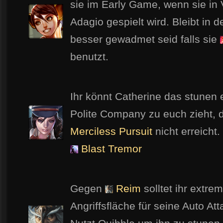
sie im Early Game, wenn sie in 
Adagio gespielt wird. Bleibt in 
besser gewadmet seid falls sie
benutzt.
Ihr könnt Catherine das stunen 
Polite Company zu euch zieht,
Merciless Pursuit
nicht erreicht
Blast Tremor
Gegen
Reim
solltet ihr extre
Angriffsfläche für seine Auto Att