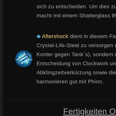
sich zu entscheiden. Um dies z
macht mit einem Shatterglass 8
Aftershock
dient in diesem Fa
Crystal-Life-Steal zu versorgen 
Konter gegen Tank´s), sondern i
Entscheidung von Clockwork und
Abklingzeitverkürzung sowie die
harmonieren gut mit Phinn.
Fertigkeiten O