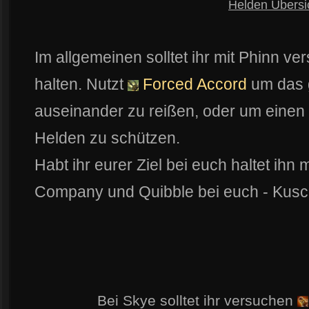
Helden Übersi
Im allgemeinen solltet ihr mit Phinn v
halten. Nutzt
Forced Accord
um das 
auseinander zu reißen, oder um eine
Helden zu schützen.
Habt ihr eurer Ziel bei euch haltet ihn m
Company und Quibble bei euch - Kusc
Bei Skye solltet ihr versuchen