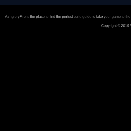
VaingloryFire is the place to find the perfect build guide to take your game to th
Copyright © 2019 V