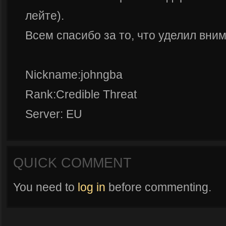
лейте).
Всем спасибо за то, что уделил вним
Nickname:johngba
Rank:Credible Threat
Server: EU
QUICK COMMENT
You need to
log in
before commenting.