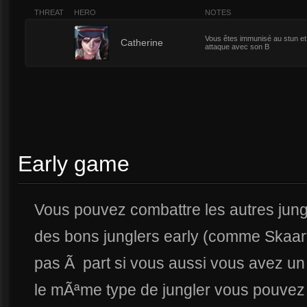
THREAT
HERO
NOTES
Vous êtes immunisé au stun et
2
Catherine
attaque avec son B
Early game
Vous pouvez combattre les autres jung
des bons junglers early (comme Skaar
pas Ã part si vous aussi vous avez un
le mÃªme type de jungler vous pouvez 